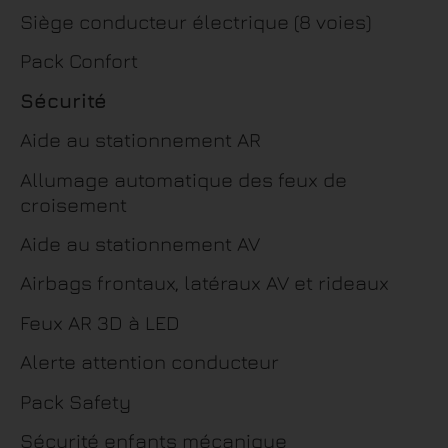
Siège conducteur électrique (8 voies)
Pack Confort
Sécurité
Aide au stationnement AR
Allumage automatique des feux de
croisement
Aide au stationnement AV
Airbags frontaux, latéraux AV et rideaux
Feux AR 3D à LED
Alerte attention conducteur
Pack Safety
Sécurité enfants mécanique