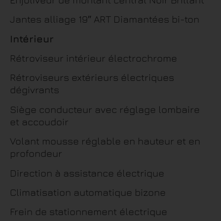
Jantes alliage 19″ ART Diamantées bi-ton
Intérieur
Rétroviseur intérieur électrochrome
Rétroviseurs extérieurs électriques
dégivrants
Siège conducteur avec réglage lombaire
et accoudoir
Volant mousse réglable en hauteur et en
profondeur
Direction à assistance électrique
Climatisation automatique bizone
Frein de stationnement électrique