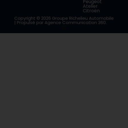
Peugeot
Atelier
Citroën
Copyright © 2026 Groupe Richelieu Automobile
| Propulsé par Agence Communication 360.