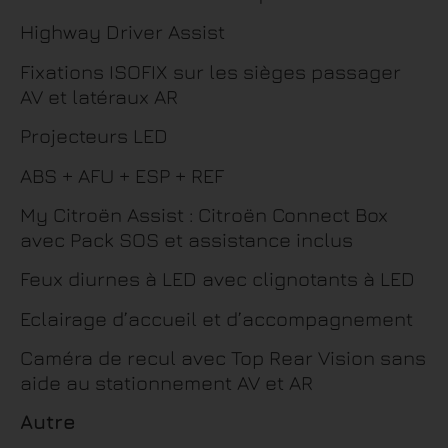
Highway Driver Assist
Fixations ISOFIX sur les sièges passager
AV et latéraux AR
Projecteurs LED
ABS + AFU + ESP + REF
My Citroën Assist : Citroën Connect Box
avec Pack SOS et assistance inclus
Feux diurnes à LED avec clignotants à LED
Eclairage d’accueil et d’accompagnement
Caméra de recul avec Top Rear Vision sans
aide au stationnement AV et AR
Autre