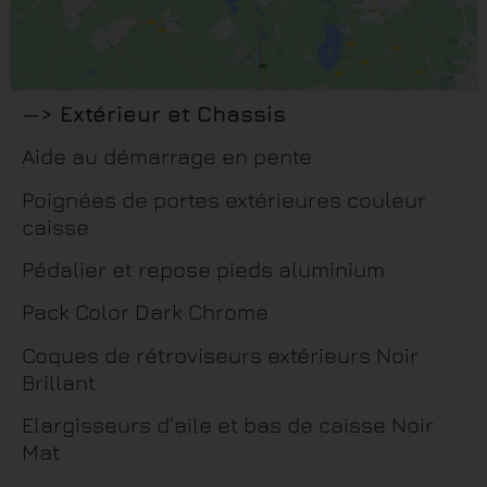
—> Extérieur et Chassis
Aide au démarrage en pente
Poignées de portes extérieures couleur
caisse
Pédalier et repose pieds aluminium
Pack Color Dark Chrome
Coques de rétroviseurs extérieurs Noir
Brillant
Elargisseurs d’aile et bas de caisse Noir
Mat