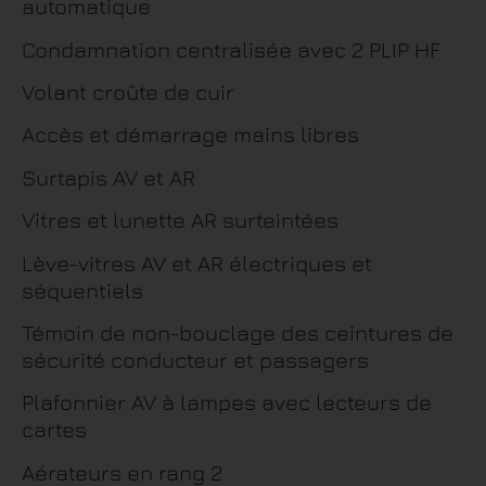
automatique
Condamnation centralisée avec 2 PLIP HF
Volant croûte de cuir
Accès et démarrage mains libres
Surtapis AV et AR
Vitres et lunette AR surteintées
Lève-vitres AV et AR électriques et
séquentiels
Témoin de non-bouclage des ceintures de
sécurité conducteur et passagers
Plafonnier AV à lampes avec lecteurs de
cartes
Aérateurs en rang 2