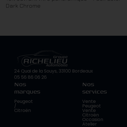
Dark Chrome
24 Quai de la Souys, 33100 Bordeaux
05 56 86 06 26
Nos
Nos
marques
services
Peugeot
Vente
/
Peugeot
Citroën
Vente
Citroën
Occasion
Atelier