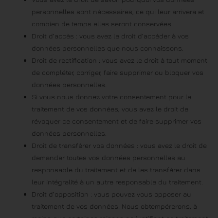
personnelles sont nécessaires, ce qui leur arrivera et
combien de temps elles seront conservées.
Droit d’accès : vous avez le droit d’accéder à vos
données personnelles que nous connaissons.
Droit de rectification : vous avez le droit à tout moment
de compléter, corriger, faire supprimer ou bloquer vos
données personnelles.
Si vous nous donnez votre consentement pour le
traitement de vos données, vous avez le droit de
révoquer ce consentement et de faire supprimer vos
données personnelles.
Droit de transférer vos données : vous avez le droit de
demander toutes vos données personnelles au
responsable du traitement et de les transférer dans
leur intégralité à un autre responsable du traitement.
Droit d’opposition : vous pouvez vous opposer au
traitement de vos données. Nous obtempérerons, à