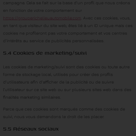
campagne. Cela se fait sur la base d’un profil que nous créons
en fonction de votre comportement sur
https://grouperichelieuautomobile.com
. Avec ces cookies, vous,
en tant que visiteur du site web, êtes lié à un ID unique mais ces
cookies ne profileront pas votre comportement et vos centres
d’intérêts au service de publicités personnalisées.
5.4 Cookies de marketing/suivi
Les cookies de marketing/suivi sont des cookies ou toute autre
forme de stockage local, utilisés pour créer des profils
d’utilisateurs afin d’afficher de la publicité ou de suivre
l’utilisateur sur ce site web ou sur plusieurs sites web dans des
finalités marketing similaires.
Parce que ces cookies sont marqués comme des cookies de
suivi, nous vous demandons le droit de les placer.
5.5 Réseaux sociaux