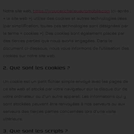
Notre site web,
https://grouperichelieuautomobile.com
(ci-après :
« le site web ») utilise des cookies et autres technologies liées
(par simplification, toutes ces technologies sont désignées par
le terme « cookies »). Des cookies sont également placés par
des tierces parties que nous avons engagées. Dans le
document ci-dessous, nous vous informons de l’utilisation des
cookies sur notre site web.
2. Que sont les cookies ?
Un cookie est un petit fichier simple envoyé avec les pages de
ce site web et stocké par votre navigateur sur le disque dur de
votre ordinateur ou d’un autre appareil. Les informations qui y
sont stockées peuvent être renvoyées à nos serveurs ou aux
serveurs des tierces parties concernées lors d’une visite
ultérieure.
3. Que sont les scripts ?