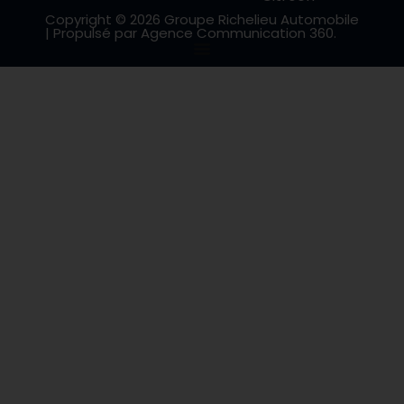
Copyright © 2026 Groupe Richelieu Automobile
| Propulsé par Agence Communication 360.