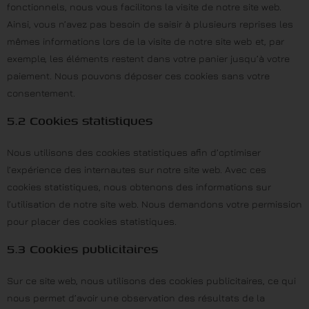
fonctionnels, nous vous facilitons la visite de notre site web.
Ainsi, vous n’avez pas besoin de saisir à plusieurs reprises les
mêmes informations lors de la visite de notre site web et, par
exemple, les éléments restent dans votre panier jusqu’à votre
paiement. Nous pouvons déposer ces cookies sans votre
consentement.
5.2 Cookies statistiques
Nous utilisons des cookies statistiques afin d’optimiser
l’expérience des internautes sur notre site web. Avec ces
cookies statistiques, nous obtenons des informations sur
l’utilisation de notre site web. Nous demandons votre permission
pour placer des cookies statistiques.
5.3 Cookies publicitaires
Sur ce site web, nous utilisons des cookies publicitaires, ce qui
nous permet d’avoir une observation des résultats de la