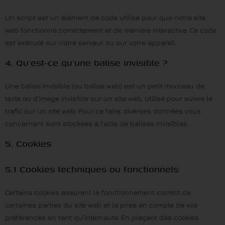
Un script est un élément de code utilisé pour que notre site
web fonctionne correctement et de manière interactive. Ce code
est exécuté sur notre serveur ou sur votre appareil.
4. Qu’est-ce qu’une balise invisible ?
Une balise invisible (ou balise web) est un petit morceau de
texte ou d’image invisible sur un site web, utilisé pour suivre le
trafic sur un site web. Pour ce faire, diverses données vous
concernant sont stockées à l’aide de balises invisibles.
5. Cookies
5.1 Cookies techniques ou fonctionnels
Certains cookies assurent le fonctionnement correct de
certaines parties du site web et la prise en compte de vos
préférences en tant qu’internaute. En plaçant des cookies