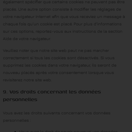
également spécifier que certains cookies ne peuvent pas être
placés. Une autre option consiste à modifier les réglages de
votre navigateur Internet afin que vous receviez un message à
chaque fois qu’un cookie est placé. Pour plus d’informations
sur ces options, reportez-vous aux instructions de la section
Aide de votre navigateur.
Veuillez noter que notre site web peut ne pas marcher
correctement si tous les cookies sont désactivés. Si vous
supprimez les cookies dans votre navigateur, ils seront de
nouveau placés après votre consentement lorsque vous
revisiterez notre site web.
9. Vos droits concernant les données
personnelles
Vous avez les droits suivants concernant vos données
personnelles :
Vous avez le droit de savoir pourquoi vos données