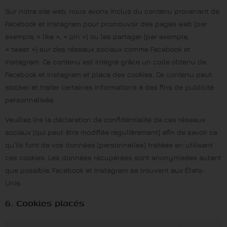
Sur notre site web, nous avons inclus du contenu provenant de
Facebook et Instagram pour promouvoir des pages web (par
exemple, « like », « pin ») ou les partager (par exemple,
« tweet ») sur des réseaux sociaux comme Facebook et
Instagram. Ce contenu est intégré grâce un code obtenu de
Facebook et Instagram et place des cookies. Ce contenu peut
stocker et traiter certaines informations à des fins de publicité
personnalisée.
Veuillez lire la déclaration de confidentialité de ces réseaux
sociaux (qui peut être modifiée régulièrement) afin de savoir ce
qu’ils font de vos données (personnelles) traitées en utilisant
ces cookies. Les données récupérées sont anonymisées autant
que possible. Facebook et Instagram se trouvent aux États-
Unis.
6. Cookies placés