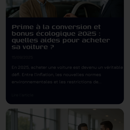
Prime à la conversion et
bonus écologique 2025 :
quelles aides pour acheter
sa voiture ?
15/09/2025
En 2025, acheter une voiture est devenu un véritable
défi. Entre l’inflation, les nouvelles normes
environnementales et les restrictions de...
Lire l'article