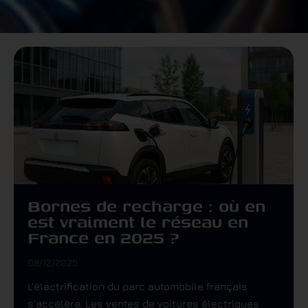
Bornes de recharge : où en
est vraiment le réseau en
France en 2025 ?
08/12/2025
L’électrification du parc automobile français
s’accélère. Les ventes de voitures électriques