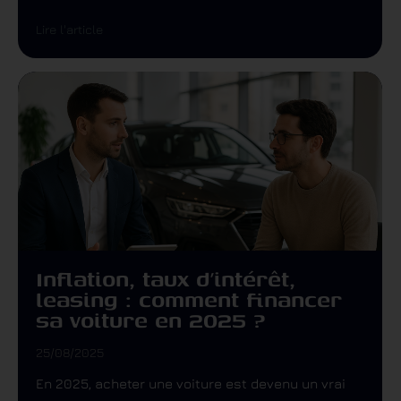
Lire l'article
Inflation, taux d’intérêt,
leasing : comment financer
sa voiture en 2025 ?
25/08/2025
En 2025, acheter une voiture est devenu un vrai