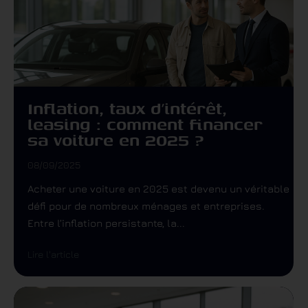
Inflation, taux d’intérêt,
leasing : comment financer
sa voiture en 2025 ?
08/09/2025
Acheter une voiture en 2025 est devenu un véritable
défi pour de nombreux ménages et entreprises.
Entre l’inflation persistante, la...
Lire l'article