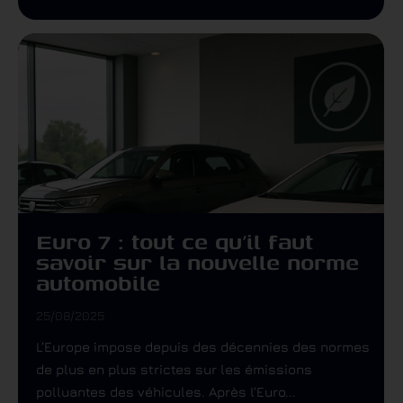
Euro 7 : tout ce qu’il faut
savoir sur la nouvelle norme
automobile
25/08/2025
L’Europe impose depuis des décennies des normes
de plus en plus strictes sur les émissions
polluantes des véhicules. Après l’Euro...