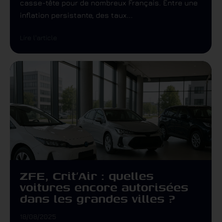
casse-tête pour de nombreux Français. Entre une
inflation persistante, des taux...
Lire l'article
ZFE, Crit’Air : quelles
voitures encore autorisées
dans les grandes villes ?
18/08/2025