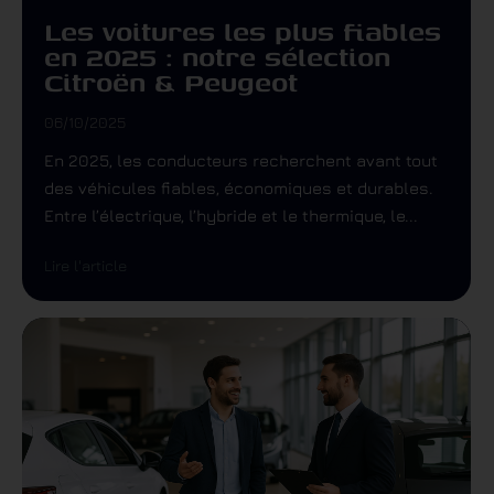
Les voitures les plus fiables
en 2025 : notre sélection
Citroën & Peugeot
06/10/2025
En 2025, les conducteurs recherchent avant tout
des véhicules fiables, économiques et durables.
Entre l’électrique, l’hybride et le thermique, le...
Lire l'article