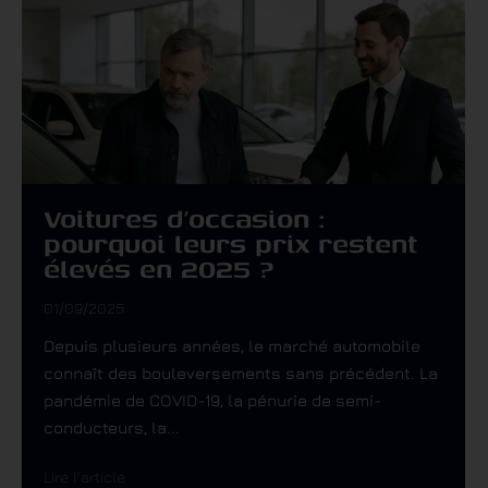
Voitures d’occasion :
pourquoi leurs prix restent
élevés en 2025 ?
01/09/2025
Depuis plusieurs années, le marché automobile
connaît des bouleversements sans précédent. La
pandémie de COVID-19, la pénurie de semi-
conducteurs, la...
Lire l'article