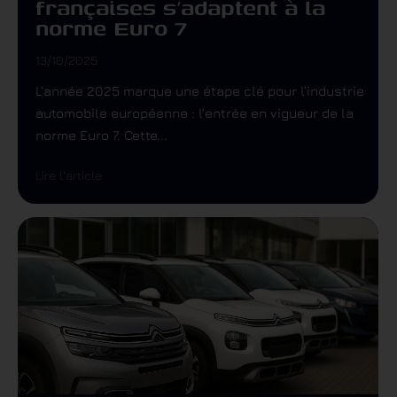
françaises s’adaptent à la
norme Euro 7
13/10/2025
L’année 2025 marque une étape clé pour l’industrie
automobile européenne : l’entrée en vigueur de la
norme Euro 7. Cette...
Lire l'article