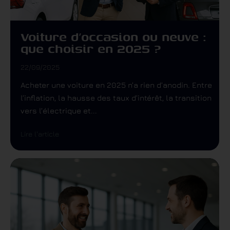
Voiture d’occasion ou neuve :
que choisir en 2025 ?
22/09/2025
Acheter une voiture en 2025 n’a rien d’anodin. Entre
l’inflation, la hausse des taux d’intérêt, la transition
vers l’électrique et...
Lire l'article