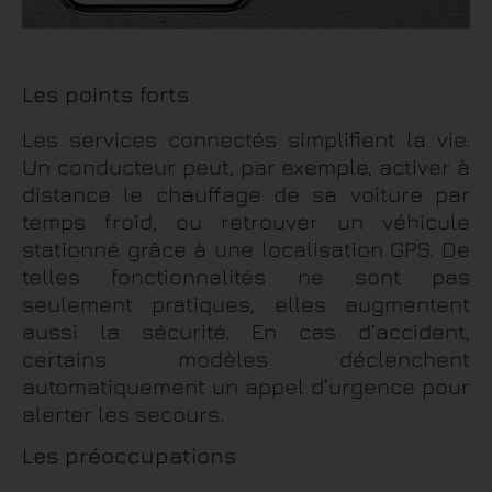
Les points forts
Les services connectés simplifient la vie.
Un conducteur peut, par exemple, activer à
distance le chauffage de sa voiture par
temps froid, ou retrouver un véhicule
stationné grâce à une localisation GPS. De
telles fonctionnalités ne sont pas
seulement pratiques, elles augmentent
aussi la sécurité. En cas d’accident,
certains modèles déclenchent
automatiquement un appel d’urgence pour
alerter les secours.
Les préoccupations