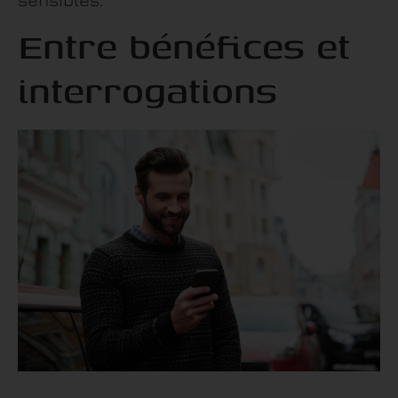
Entre bénéfices et
interrogations