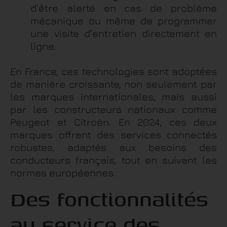
d’être alerté en cas de problème
mécanique ou même de programmer
une visite d’entretien directement en
ligne.
En France, ces technologies sont adoptées
de manière croissante, non seulement par
les marques internationales, mais aussi
par les constructeurs nationaux comme
Peugeot et Citroën. En 2024, ces deux
marques offrent des services connectés
robustes, adaptés aux besoins des
conducteurs français, tout en suivant les
normes européennes.
Des fonctionnalités
au service des