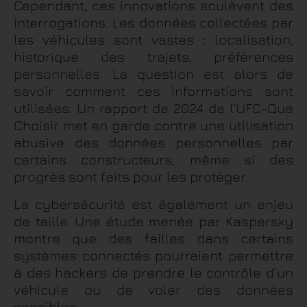
Cependant, ces innovations soulèvent des
interrogations. Les données collectées par
les véhicules sont vastes : localisation,
historique des trajets, préférences
personnelles. La question est alors de
savoir comment ces informations sont
utilisées. Un rapport de 2024 de l’UFC-Que
Choisir met en garde contre une utilisation
abusive des données personnelles par
certains constructeurs, même si des
progrès sont faits pour les protéger.
La cybersécurité est également un enjeu
de taille. Une étude menée par Kaspersky
montre que des failles dans certains
systèmes connectés pourraient permettre
à des hackers de prendre le contrôle d’un
véhicule ou de voler des données
sensibles.