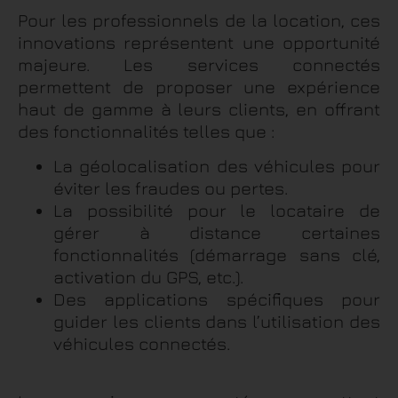
Pour les professionnels de la location, ces
innovations représentent une opportunité
majeure. Les services connectés
permettent de proposer une expérience
haut de gamme à leurs clients, en offrant
des fonctionnalités telles que :
La géolocalisation des véhicules pour
éviter les fraudes ou pertes.
La possibilité pour le locataire de
gérer à distance certaines
fonctionnalités (démarrage sans clé,
activation du GPS, etc.).
Des applications spécifiques pour
guider les clients dans l’utilisation des
véhicules connectés.