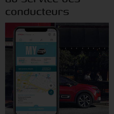
conducteurs