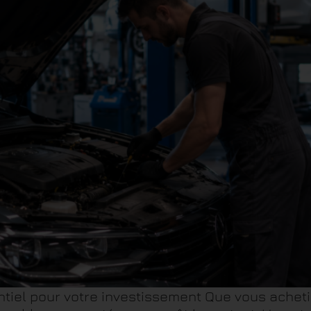
entiel pour votre investissement Que vous achet