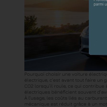
Pourquoi choisir une voiture électr
électrique, c’est avant tout faire un
CO2 lorsqu’il roule, ce qui contribue
électriques bénéficient souvent d’avan
À l’usage, les coûts liés au carburan
mécanique est réduit grâce à un mot