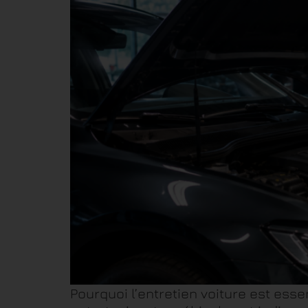
Pourquoi l’entretien voiture est ess